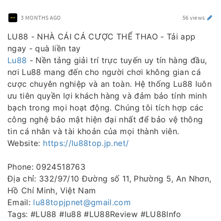
3 MONTHS AGO
56 views
LU88 - NHÀ CÁI CÁ CƯỢC THỂ THAO - Tải app
ngay - quà liền tay
Lu88
- Nền tảng giải trí trực tuyến uy tín hàng đầu,
nơi Lu88 mang đến cho người chơi không gian cá
cược chuyên nghiệp và an toàn. Hệ thống Lu88 luôn
ưu tiên quyền lợi khách hàng và đảm bảo tính minh
bạch trong mọi hoạt động. Chúng tôi tích hợp các
công nghệ bảo mật hiện đại nhất để bảo vệ thông
tin cá nhân và tài khoản của mọi thành viên.
Website:
https://lu88top.jp.net/
Phone: 0924518763
Địa chỉ: 332/97/10 Đường số 11, Phường 5, An Nhơn,
Hồ Chí Minh, Việt Nam
Email:
lu88topjpnet@gmail.com
Tags: #LU88 #lu88 #LU88Review #LU88Info